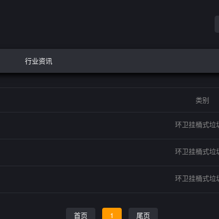
行业资讯
类别
环卫挂桶式垃
环卫挂桶式垃
环卫挂桶式垃
首页
1
尾页