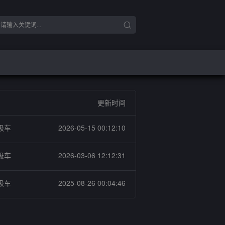
更新时间
圾车
2026-05-15 00:12:10
圾车
2026-03-06 12:12:31
圾车
2025-08-26 00:04:46