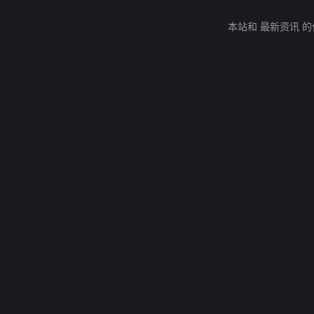
本站和 最新资讯 