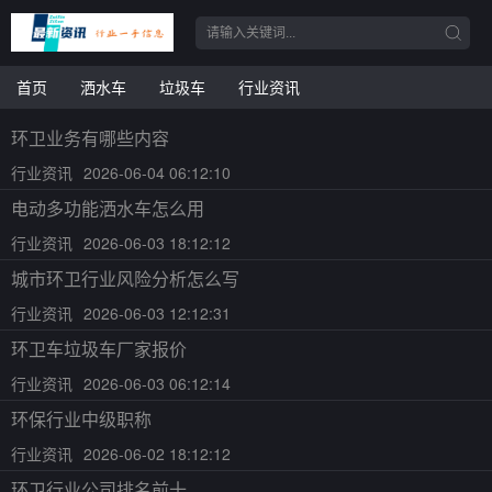
首页
洒水车
垃圾车
行业资讯
环卫业务有哪些内容
行业资讯
2026-06-04 06:12:10
电动多功能洒水车怎么用
行业资讯
2026-06-03 18:12:12
城市环卫行业风险分析怎么写
行业资讯
2026-06-03 12:12:31
环卫车垃圾车厂家报价
行业资讯
2026-06-03 06:12:14
环保行业中级职称
行业资讯
2026-06-02 18:12:12
环卫行业公司排名前十