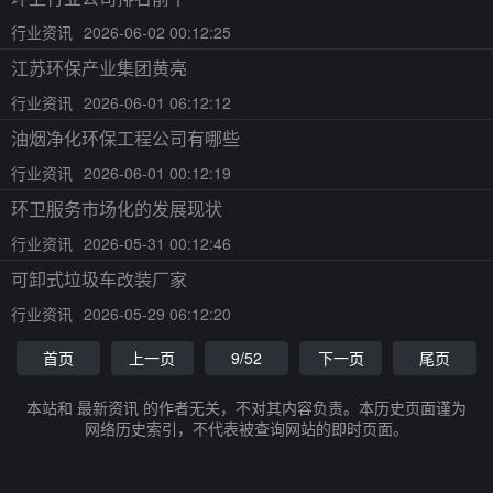
行业资讯
2026-06-02 00:12:25
江苏环保产业集团黄亮
行业资讯
2026-06-01 06:12:12
油烟净化环保工程公司有哪些
行业资讯
2026-06-01 00:12:19
环卫服务市场化的发展现状
行业资讯
2026-05-31 00:12:46
可卸式垃圾车改装厂家
行业资讯
2026-05-29 06:12:20
首页
上一页
9/52
下一页
尾页
本站和 最新资讯 的作者无关，不对其内容负责。本历史页面谨为
网络历史索引，不代表被查询网站的即时页面。